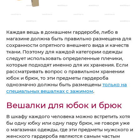
Каждая вещь в домашнем гардеробе, либо в
магазине должна быть правильно размещена для
сохранности опрятного внешнего вида и качеств
ткани. Поэтому для каждой категории одежды
следует использовать определенные плечики,
которые подходят именно для их хранения. Если
рассматривать вопрос о правильном хранении
юбок и брюк, то эти предметы гардероба
однозначно должны быть размещены
только на
специальных вешалках с зажимом
.
Вешалки для юбок и брюк
В шкафу каждого человека можно встретить хотя
бы одну юбку или одну пару брюк, не говоря уже
о магазинах одежды, где эти предметы мужского и
женского гардероба являются самым частым