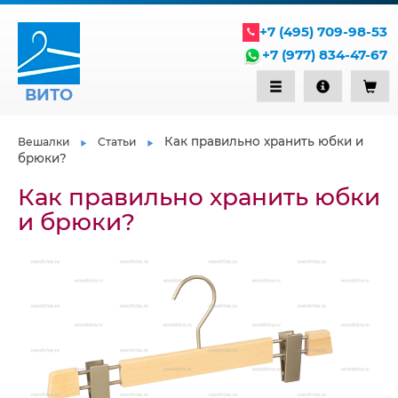
+7 (495) 709-98-53
+7 (977) 834-47-67
ВИТО
Как правильно хранить юбки и
Вешалки
Статьи
брюки?
Как правильно хранить юбки
и брюки?