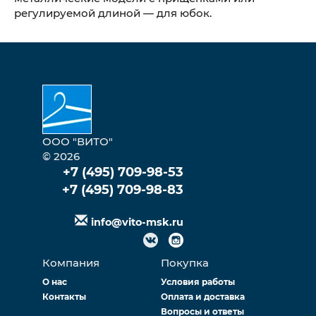
регулируемой длиной — для юбок.
ООО "ВИТО"
© 2026
+7 (495) 709-98-53
+7 (495) 709-98-83
info@vito-msk.ru
Компания
Покупка
О нас
Условия работы
Контакты
Оплата и доставка
Вопросы и ответы