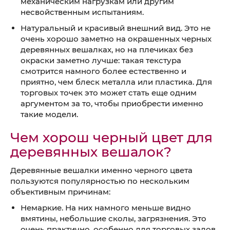
механическим нагрузкам или другим
несвойственным испытаниям.
Натуральный и красивый внешний вид. Это не
очень хорошо заметно на окрашенных черных
деревянных вешалках, но на плечиках без
окраски заметно лучше: такая текстура
смотрится намного более естественно и
приятно, чем блеск металла или пластика. Для
торговых точек это может стать еще одним
аргументом за то, чтобы приобрести именно
такие модели.
Чем хорош черный цвет для
деревянных вешалок?
Деревянные вешалки именно черного цвета
пользуются популярностью по нескольким
объективным причинам:
Немаркие. На них намного меньше видно
вмятины, небольшие сколы, загрязнения. Это
очень практично, особенно для торговых залов,