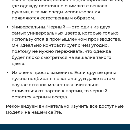
где одежду постоянно снимают с вешала
руками, и такие следы использования
появляются естественным образом.
Универсальны. Черный — это один из двух
самых универсальных цветов, которые только
используются в промышленном производстве.
Он идеально контрастирует с чем угодно,
поэтому не нужно переживать, что одежда
будет плохо смотреться на вешалке такого
цвета.
Их очень просто заменить. Если другие цвета
нужно подбирать по каталогу, и даже в этом
случае оттенок может незначительно
отличаться от партии к партии, то черный
остается черным всегда.
Рекомендуем внимательно изучить все доступные
модели на нашем сайте.