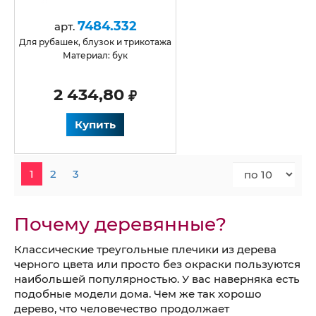
7484.332
арт.
для рубашек, блузок и трикотажа
Материал: бук
2 434,80
Купить
1
2
3
Почему деревянные?
Классические треугольные плечики из дерева
черного цвета или просто без окраски пользуются
наибольшей популярностью. У вас наверняка есть
подобные модели дома. Чем же так хорошо
дерево, что человечество продолжает