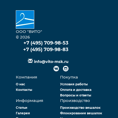
ООО "ВИТО"
© 2026
+7 (495) 709-98-53
+7 (495) 709-98-83
info@vito-msk.ru
Компания
Покупка
О нас
Условия работы
Контакты
Оплата и доставка
Вопросы и ответы
Информация
Производство
Статьи
Производство вешалок
Галерея
Флокирование вешалок