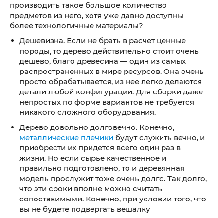
производить такое большое количество
предметов из него, хотя уже давно доступны
более технологичные материалы?
Дешевизна. Если не брать в расчет ценные
породы, то дерево действительно стоит очень
дешево, благо древесина — один из самых
распространенных в мире ресурсов. Она очень
просто обрабатывается, из нее легко делаются
детали любой конфигурации. Для сборки даже
непростых по форме вариантов не требуется
никакого сложного оборудования.
Дерево довольно долговечно. Конечно,
металлические плечики
будут служить вечно, и
приобрести их придется всего один раз в
жизни. Но если сырье качественное и
правильно подготовлено, то и деревянная
модель прослужит тоже очень долго. Так долго,
что эти сроки вполне можно считать
сопоставимыми. Конечно, при условии того, что
вы не будете подвергать вешалку