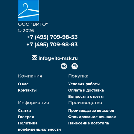
ООО "ВИТО"
© 2026
+7 (495) 709-98-53
+7 (495) 709-98-83
info@vito-msk.ru
Компания
Покупка
О нас
Условия работы
Контакты
Оплата и доставка
Вопросы и ответы
Информация
Производство
Статьи
Производство вешалок
Галерея
Флокирование вешалок
Политика
Нанесение логотипа
конфиденциальности