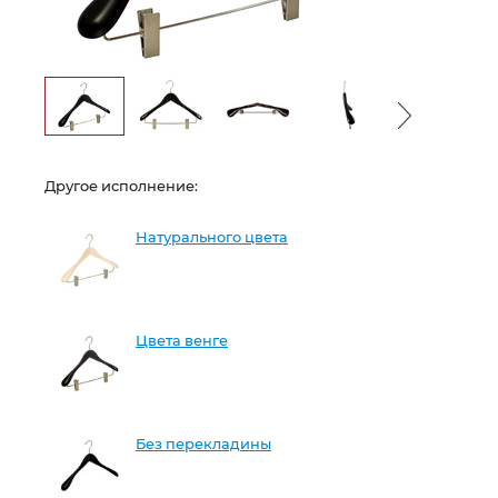
Другое исполнение:
Натурального цвета
Цвета венге
Без перекладины