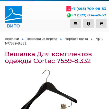
+7 (495) 709-98-53
+7 (977) 834-47-67
ВИТО
Арт.
Вешалки
Вешалки из дерева
Чёрного цвета
№7559-8.332
Вешалка Для комплектов
одежды Сortec 7559-8.332