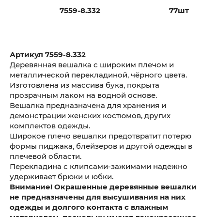
7559-8.332
77шт
Артикул 7559-8.332
Деревянная вешалка с широким плечом и
металлической перекладиной, чёрного цвета.
Изготовлена из массива бука, покрыта
прозрачным лаком на водной основе.
Вешалка предназначена для хранения и
демонстрации женских костюмов, других
комплектов одежды.
Широкое плечо вешалки предотвратит потерю
формы пиджака, блейзеров и другой одежды в
плечевой области.
Перекладина с клипсами-зажимами надёжно
удерживает брюки и юбки.
Внимание! Окрашенные деревянные вешалки
не предназначены для высушивания на них
одежды и долгого контакта с влажным