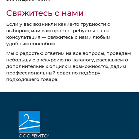
Свяжитесь с нами
Если у вас возникли какие-то трудности с
выбором, или вам просто требуется наша
консультация — свяжитесь с нами любым
удобным способом.
Мы с радостью ответим на все вопросы, проведем
небольшую экскурсию по каталогу, расскажем о
дополнительных опциях и возможностях, дадим
профессиональный совет по подбору
подходящего товара.
ООО "ВИТО"