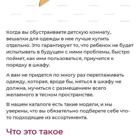
Когда вы обустраиваете детскую комнату,
вешалки для одежды в нее лучше купить
отдельно. Это гарантирует то, что ребенок не будет
испытывать в будущем с ними проблемы, быстро
поймет, как ими пользоваться, приучится к
порядку в шкафу.
А вам не придется по многу раз переглаживать
одежду, которая, вроде бы, мяться в шкафу не
должна, мучиться с размещением всего
желаемого в тесном пространстве.
В нашем каталоге есть такие модели, и мы
уверены, что вы обязательно подберете себе что-
то подходящее из ассортимента.
Что это такое