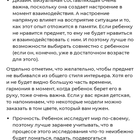
Дизайн. Визуальная составляющая очень
важна, поскольку она создает настроение в
момент взаимодействия. А настроение
напрямую влияет на восприятие ситуации и то,
как этот опыт отложится в памяти. Если ребенку
не нравится предмет, то ему не будет нравиться
и взаимодействовать с ним. И поэтому лучше по
возможности выбирать совместно с ребенком
(если он, конечно, уже в достаточном возрасте
для этого).
Отдельно отметим, что желательно, чтобы предмет
не выбивался из общего стиля интерьера. Хотя его
и не будет видно большую часть времени,
гармония в момент, когда ребенок берет его в
руку, тоже очень важна. Если у вас яркая детская,
то напоминаем, что некоторые модели можно
заказать в том цвете, который вам нужен.
Прочность. Ребенок исследует мир по-своему,
поэтому лучше заранее учитывать, что в
процессе этого исследования что-то неизбежно
будет ломаться, падать, подвергаться