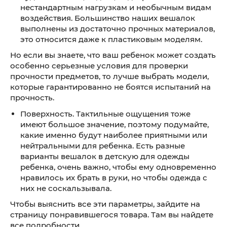
нестандартным нагрузкам и необычным видам
воздействия. Большинство наших вешалок
выполнены из достаточно прочных материалов,
это относится даже к пластиковым моделям.
Но если вы знаете, что ваш ребенок может создать
особенно серьезные условия для проверки
прочности предметов, то лучше выбрать модели,
которые гарантированно не боятся испытаний на
прочность.
Поверхность. Тактильные ощущения тоже
имеют большое значение, поэтому подумайте,
какие именно будут наиболее приятными или
нейтральными для ребенка. Есть разные
варианты вешалок в детскую для одежды
ребенка, очень важно, чтобы ему одновременно
нравилось их брать в руки, но чтобы одежда с
них не соскальзывала.
Чтобы выяснить все эти параметры, зайдите на
страницу понравившегося товара. Там вы найдете
все подробности.