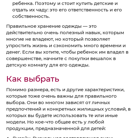
ребенка. Поэтому и стоит купить детские и
отдать их чаду: это его ответственность и его
собственность.
Правильное хранение одежды — это
действительно очень полезный навык, которым
многие не владеют, но который позволяет
упростить жизнь и сэкономить много времени и
денег. Если вы хотите, чтобы ребенок им владел в
совершенстве, начните с покупки вешалок в
детскую комнату для его одежды.
Как выбрать
Помимо размера, есть и другие характеристики,
которые тоже очень важны для правильного
выбора. Они во многом зависят от личных
предпочтений и конкретных жилищных условий, в
которых вы будете использовать те или иные
модели. Но кое-что общее есть у любой
продукции, предназначенной для детей: