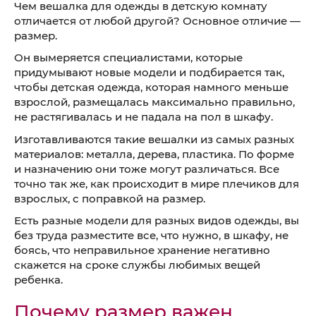
Чем вешалка для одежды в детскую комнату
отличается от любой другой? Основное отличие —
размер.
Он вымеряется специалистами, которые
придумывают новые модели и подбирается так,
чтобы детская одежда, которая намного меньше
взрослой, размещалась максимально правильно,
не растягивалась и не падала на пол в шкафу.
Изготавливаются такие вешалки из самых разных
материалов: металла, дерева, пластика. По форме
и назначению они тоже могут различаться. Все
точно так же, как происходит в мире плечиков для
взрослых, с поправкой на размер.
Есть разные модели для разных видов одежды, вы
без труда разместите все, что нужно, в шкафу, не
боясь, что неправильное хранение негативно
скажется на сроке службы любимых вещей
ребенка.
Почему размер важен