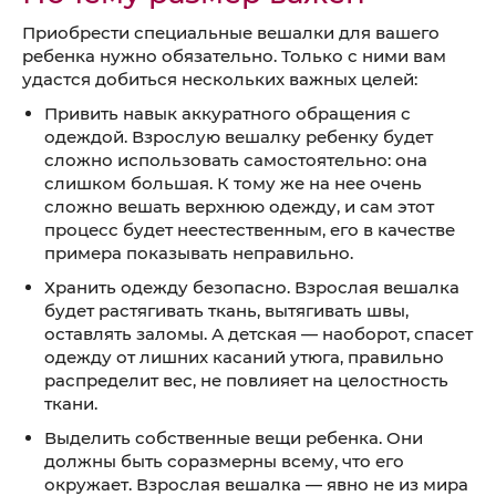
Приобрести специальные вешалки для вашего
ребенка нужно обязательно. Только с ними вам
удастся добиться нескольких важных целей:
Привить навык аккуратного обращения с
одеждой. Взрослую вешалку ребенку будет
сложно использовать самостоятельно: она
слишком большая. К тому же на нее очень
сложно вешать верхнюю одежду, и сам этот
процесс будет неестественным, его в качестве
примера показывать неправильно.
Хранить одежду безопасно. Взрослая вешалка
будет растягивать ткань, вытягивать швы,
оставлять заломы. А детская — наоборот, спасет
одежду от лишних касаний утюга, правильно
распределит вес, не повлияет на целостность
ткани.
Выделить собственные вещи ребенка. Они
должны быть соразмерны всему, что его
окружает. Взрослая вешалка — явно не из мира