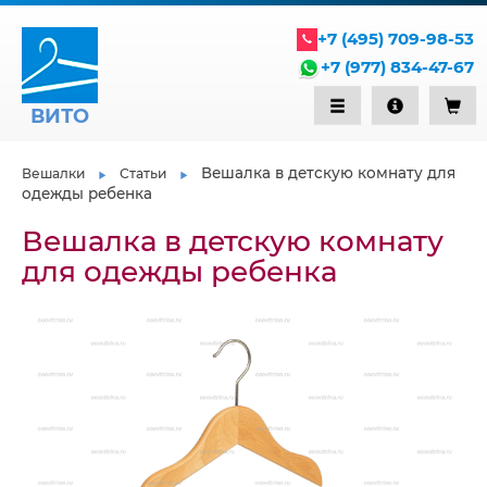
+7 (495) 709-98-53
+7 (977) 834-47-67
ВИТО
Вешалка в детскую комнату для
Вешалки
Статьи
одежды ребенка
Вешалка в детскую комнату
для одежды ребенка