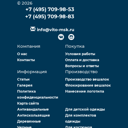
© 2026
+7 (495) 709-98-53
+7 (495) 709-98-83
info@vito-msk.ru
Компания
Покупка
О нас
Условия работы
Контакты
Оплата и доставка
Вопросы и ответы
Информация
Производство
Статьи
Производство вешалок
Галерея
Флокирование вешалок
Политика
Нанесение логотипа
конфиденциальности
Карта сайта
Антивандальные
Для детской одежды
Антискользящие
Для комплектов
Деревянные
одежды
Черные
Для костюмов