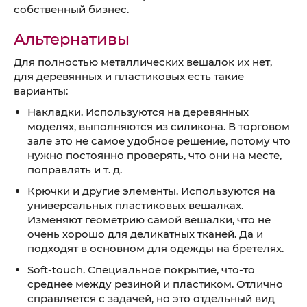
собственный бизнес.
Альтернативы
Для полностью металлических вешалок их нет,
для деревянных и пластиковых есть такие
варианты:
Накладки. Используются на деревянных
моделях, выполняются из силикона. В торговом
зале это не самое удобное решение, потому что
нужно постоянно проверять, что они на месте,
поправлять и т. д.
Крючки и другие элементы. Используются на
универсальных пластиковых вешалках.
Изменяют геометрию самой вешалки, что не
очень хорошо для деликатных тканей. Да и
подходят в основном для одежды на бретелях.
Soft-touch. Специальное покрытие, что-то
среднее между резиной и пластиком. Отлично
справляется с задачей, но это отдельный вид