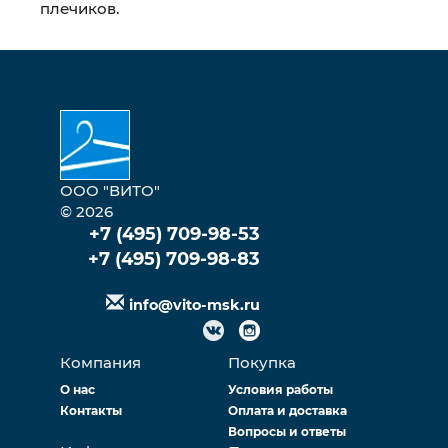
плечиков.
ООО "ВИТО"
© 2026
+7 (495) 709-98-53
+7 (495) 709-98-83
info@vito-msk.ru
Компания
Покупка
О нас
Условия работы
Контакты
Оплата и доставка
Вопросы и ответы