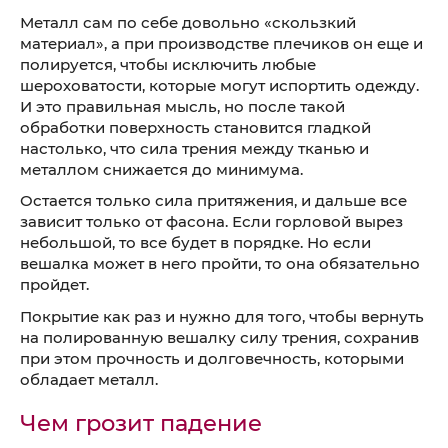
Металл сам по себе довольно «скользкий
материал», а при производстве плечиков он еще и
полируется, чтобы исключить любые
шероховатости, которые могут испортить одежду.
И это правильная мысль, но после такой
обработки поверхность становится гладкой
настолько, что сила трения между тканью и
металлом снижается до минимума.
Остается только сила притяжения, и дальше все
зависит только от фасона. Если горловой вырез
небольшой, то все будет в порядке. Но если
вешалка может в него пройти, то она обязательно
пройдет.
Покрытие как раз и нужно для того, чтобы вернуть
на полированную вешалку силу трения, сохранив
при этом прочность и долговечность, которыми
обладает металл.
Чем грозит падение