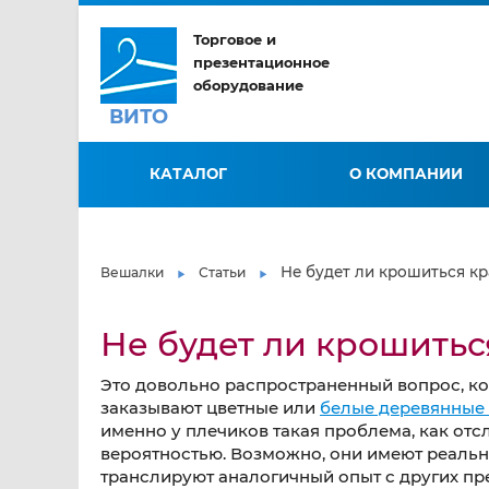
Торговое и
презентационное
оборудование
ВИТО
КАТАЛОГ
О КОМПАНИИ
Не будет ли крошиться кр
Вешалки
Статьи
Не будет ли крошитьс
Это довольно распространенный вопрос, ко
заказывают цветные или
белые деревянные
именно у плечиков такая проблема, как от
вероятностью. Возможно, они имеют реальн
транслируют аналогичный опыт с других пр