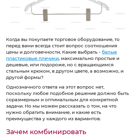
Когда вы покупаете торговое оборудование, то
перед вами всегда стоит вопрос соотношения
цены и долговечности. Какие выбрать -
белые
пластиковые плечики
, максимально простые и
дешевые, или подороже, но с вращающимся
стальным крюком, в другом цвете, а возможно, и
другой формы?
Однозначного ответа на этот вопрос нет,
поскольку любое подобное решение должно быть
соразмерным и оптимальным для конкретной
задачи. Но мы можем рассказать о том, на что
нужно обратить внимание, и какие есть
преимущества у каждого из вариантов.
Зачем комбинировать