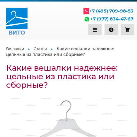
+7 (495) 709-98-53
+7 (977) 834-47-67
ВИТО
Какие вешалки надежнее:
Вешалки
Статьи
цельные из пластика или сборные?
Какие вешалки надежнее:
цельные из пластика или
сборные?