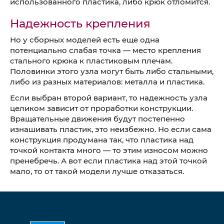
использованного пластика, либо крюк отломится.
Надежность крепления
Но у сборных моделей есть еще одна
потенциально слабая точка — место крепления
стального крюка к пластиковым плечам.
Половинки этого узла могут быть либо стальными,
либо из разных материалов: металла и пластика.
Если выбран второй вариант, то надежность узла
целиком зависит от проработки конструкции.
Вращательные движения будут постепенно
изнашивать пластик, это неизбежно. Но если сама
конструкция продумана так, что пластика над
точкой контакта много — то этим износом можно
пренебречь. А вот если пластика над этой точкой
мало, то от такой модели лучше отказаться.