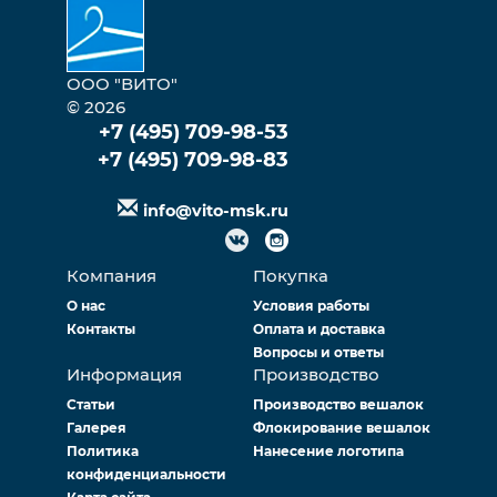
ООО "ВИТО"
© 2026
+7 (495) 709-98-53
+7 (495) 709-98-83
info@vito-msk.ru
Компания
Покупка
О нас
Условия работы
Контакты
Оплата и доставка
Вопросы и ответы
Информация
Производство
Статьи
Производство вешалок
Галерея
Флокирование вешалок
Политика
Нанесение логотипа
конфиденциальности