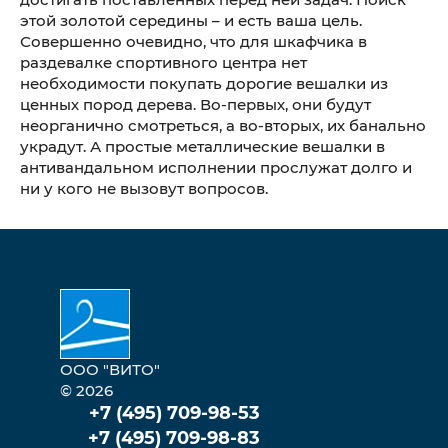
этой золотой середины – и есть ваша цель.
Совершенно очевидно, что для шкафчика в
раздевалке спортивного центра нет
необходимости покупать дорогие вешалки из
ценных пород дерева. Во-первых, они будут
неорганично смотреться, а во-вторых, их банально
украдут. А простые металлические вешалки в
антивандальном исполнении прослужат долго и
ни у кого не вызовут вопросов.
ООО "ВИТО"
© 2026
+7 (495) 709-98-53
+7 (495) 709-98-83