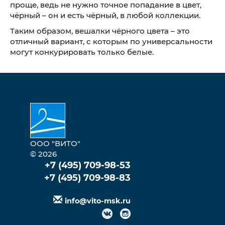
проще, ведь не нужно точное попадание в цвет,
чёрный – он и есть чёрный, в любой коллекции.
Таким образом, вешалки чёрного цвета – это
отличный вариант, с которым по универсальности
могут конкурировать только белые.
ООО "ВИТО"
© 2026
+7 (495) 709-98-53
+7 (495) 709-98-83
info@vito-msk.ru