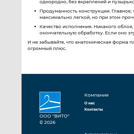
однородно, без вкраплений и пузырько
Продуманность конструкции. Главное, 
максимально легкой, но при этом проч
Качество исполнения. Никакого облоя,
окончательную обработку. Если оно эт
И не забывайте, что анатомическая форма п
огромный плюс.
Компания
О нас
Контакты
ООО "ВИТО"
© 2026