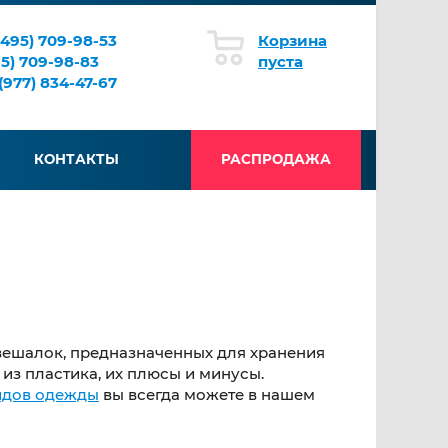
(495) 709-98-53
Корзина
95) 709-98-83
пуста
(977) 834-47-67
КОНТАКТЫ
РАСПРОДАЖА
ешалок, предназначенных для хранения
из пластика, их плюсы и минусы.
идов одежды
вы всегда можете в нашем