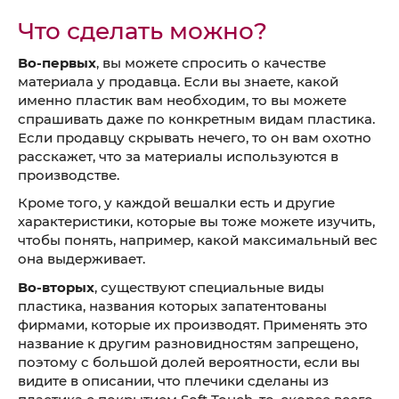
Что сделать можно?
Во-первых
, вы можете спросить о качестве
материала у продавца. Если вы знаете, какой
именно пластик вам необходим, то вы можете
спрашивать даже по конкретным видам пластика.
Если продавцу скрывать нечего, то он вам охотно
расскажет, что за материалы используются в
производстве.
Кроме того, у каждой вешалки есть и другие
характеристики, которые вы тоже можете изучить,
чтобы понять, например, какой максимальный вес
она выдерживает.
Во-вторых
, существуют специальные виды
пластика, названия которых запатентованы
фирмами, которые их производят. Применять это
название к другим разновидностям запрещено,
поэтому с большой долей вероятности, если вы
видите в описании, что плечики сделаны из