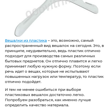
Вешалки из пластика
– это, возможно, самый
распространенный вид вешалок на сегодня. Это, в
принципе, неудивительно, ведь пластик отлично
подходит для производства самых различных
бытовых предметов. Он отлично плавится и легко
принимает любую нужную форму. Поэтому если
речь идет о вещах, которые не испытывают
повышенных нагрузок или температур, то пластик
отлично подойдет.
И тем не менее ошибиться при выборе
пластиковых вешалок достаточно легко.
Попробуем разобраться, как именно лучше
определить качество материала.