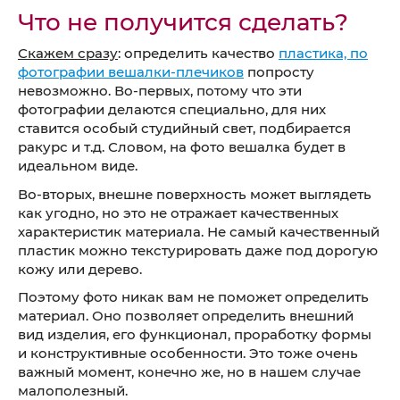
Что не получится сделать?
Скажем сразу
: определить качество
пластика, по
фотографии вешалки-плечиков
попросту
невозможно. Во-первых, потому что эти
фотографии делаются специально, для них
ставится особый студийный свет, подбирается
ракурс и т.д. Словом, на фото вешалка будет в
идеальном виде.
Во-вторых, внешне поверхность может выглядеть
как угодно, но это не отражает качественных
характеристик материала. Не самый качественный
пластик можно текстурировать даже под дорогую
кожу или дерево.
Поэтому фото никак вам не поможет определить
материал. Оно позволяет определить внешний
вид изделия, его функционал, проработку формы
и конструктивные особенности. Это тоже очень
важный момент, конечно же, но в нашем случае
малополезный.