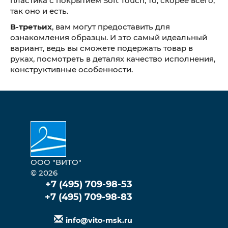
пластика с покрытием Soft Touch, то, скорее всего,
так оно и есть.
В-третьих
, вам могут предоставить для
ознакомления образцы. И это самый идеальный
вариант, ведь вы сможете подержать товар в
руках, посмотреть в деталях качество исполнения,
конструктивные особенности.
ООО "ВИТО"
© 2026
+7 (495) 709-98-53
+7 (495) 709-98-83
info@vito-msk.ru