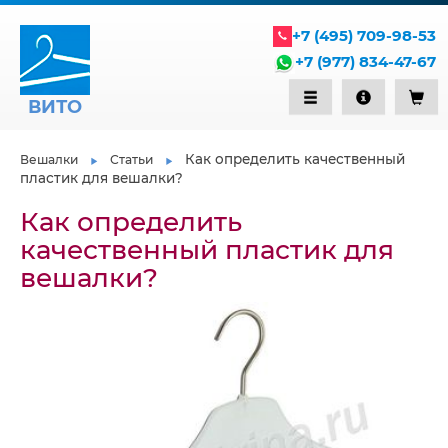
+7 (495) 709-98-53
+7 (977) 834-47-67
ВИТО
Как определить качественный
Вешалки
Статьи
пластик для вешалки?
Как определить
качественный пластик для
вешалки?