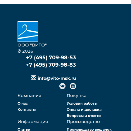
ООО "ВИТО"
© 2026
+7 (495) 709-98-53
+7 (495) 709-98-83
info@vito-msk.ru
Компания
Покупка
О нас
Условия работы
Контакты
Оплата и доставка
Вопросы и ответы
Информация
Производство
Статьи
Производство вешалок