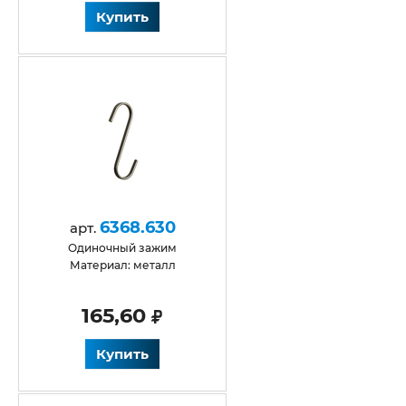
Купить
6368.630
арт.
одиночный зажим
Материал: металл
165,60
Купить