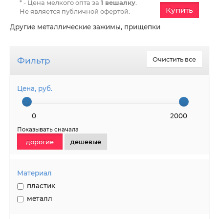
* - Цена мелкого опта за
1 вешалку
.
Купить
Не является публичной офертой.
Другие металлические зажимы, прищепки
Фильтр
Очистить все
Цена, руб.
0
2000
Показывать сначала
дорогие
дешевые
Материал
пластик
металл