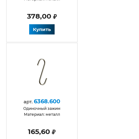
378,00
Купить
6368.600
арт.
одиночный зажим
Материал: металл
165,60