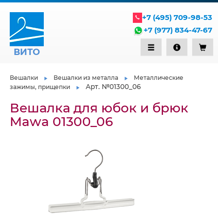
+7 (495) 709-98-53
+7 (977) 834-47-67
ВИТО
Вешалки
Вешалки из металла
Металлические
Арт. №01300_06
зажимы, прищепки
Вешалка для юбок и брюк
Mawa 01300_06