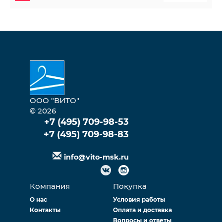
ООО "ВИТО"
© 2026
+7 (495) 709-98-53
+7 (495) 709-98-83
info@vito-msk.ru
Компания
Покупка
О нас
Условия работы
Контакты
Оплата и доставка
Вопросы и ответы