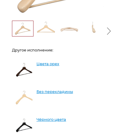
Другое исполнение:
Цвета орех
Без перекладины
Чёрного цвета