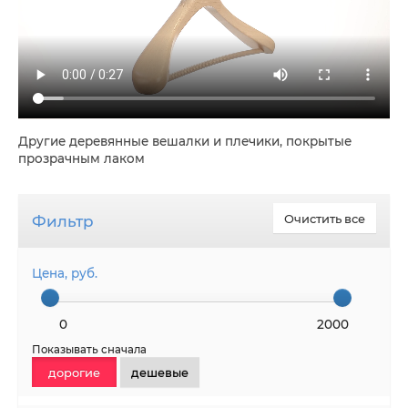
Другие деревянные вешалки и плечики, покрытые
прозрачным лаком
Фильтр
Очистить все
Цена, руб.
0
2000
Показывать сначала
дорогие
дешевые