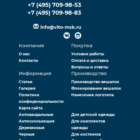
+7 (495) 709-98-53
+7 (495) 709-98-83
info@vito-msk.ru
Компания
Покупка
О нас
Условия работы
Контакты
Оплата и доставка
Вопросы и ответы
Информация
Производство
Статьи
Производство вешалок
Галерея
Флокирование вешалок
Политика
Нанесение логотипа
конфиденциальности
Карта сайта
Антивандальные
Для детской одежды
Антискользящие
Для комплектов
Деревянные
одежды
Черные
Для костюмов