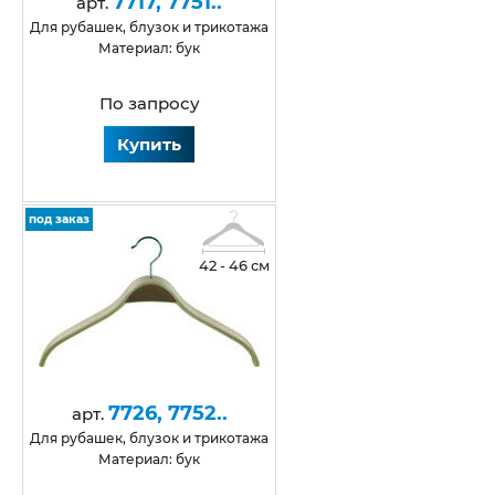
7717, 7751..
арт.
для рубашек, блузок и трикотажа
Материал: бук
По запросу
Купить
под заказ
42 - 46 см
7726, 7752..
арт.
для рубашек, блузок и трикотажа
Материал: бук