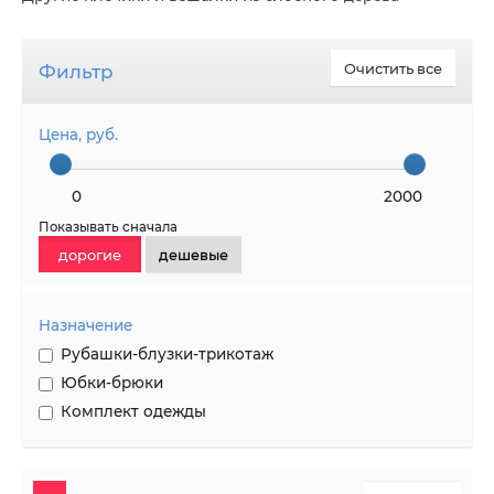
Фильтр
Очистить все
Цена, руб.
0
2000
Показывать сначала
дорогие
дешевые
Назначение
Рубашки-блузки-трикотаж
Юбки-брюки
Комплект одежды