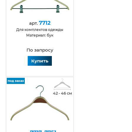
7712
арт.
Для комплектов одежды
Материал: бук
По запросу
Купить
под заказ
42 - 46 см