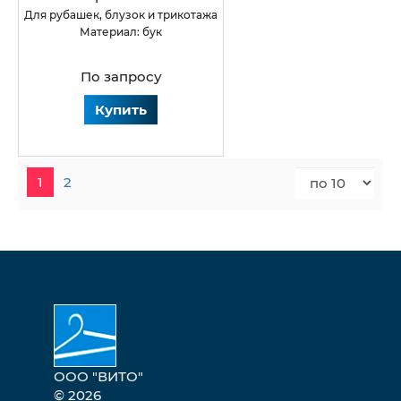
для рубашек, блузок и трикотажа
Материал: бук
По запросу
Купить
1
2
ООО "ВИТО"
© 2026