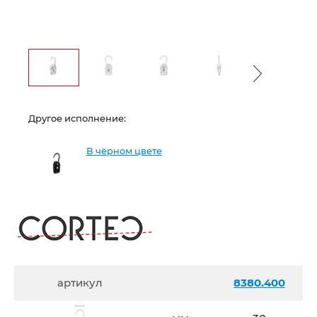
Другое исполнение:
В чёрном цвете
артикул
8380.400