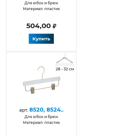
для юбок и брюк
Материал: пластик
504,00
Купить
28 - 32 см
8520, 8524..
арт.
для юбок и брюк
Материал: пластик