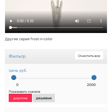
Другие серия frost-n-color
Фильтр
Очистить все
Цена, руб.
0
2000
Показывать сначала
дорогие
дешевые