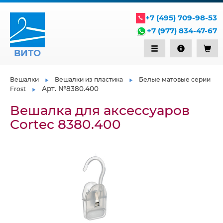
+7 (495) 709-98-53
+7 (977) 834-47-67
ВИТО
Вешалки
Вешалки из пластика
Белые матовые серии
Арт. №8380.400
Frost
Вешалка для аксессуаров
Сortec 8380.400