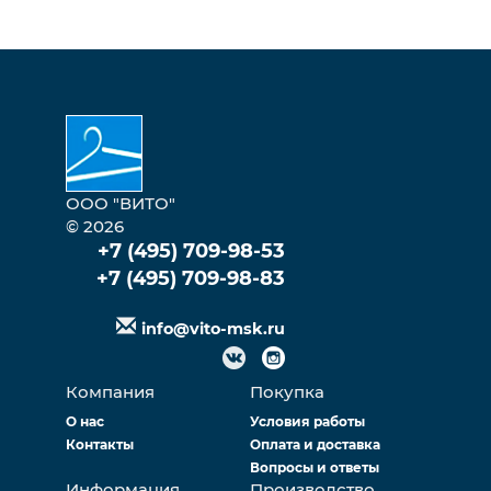
ООО "ВИТО"
© 2026
+7 (495) 709-98-53
+7 (495) 709-98-83
info@vito-msk.ru
Компания
Покупка
О нас
Условия работы
Контакты
Оплата и доставка
Вопросы и ответы
Информация
Производство