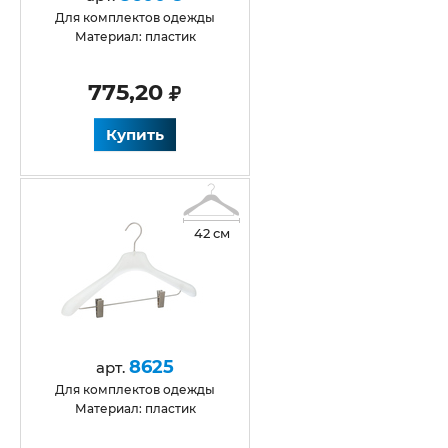
Для комплектов одежды
Материал: пластик
775,20
Купить
42 см
8625
арт.
Для комплектов одежды
Материал: пластик