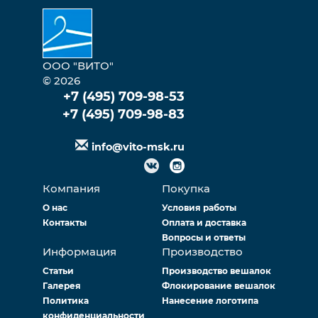
ООО "ВИТО"
© 2026
+7 (495) 709-98-53
+7 (495) 709-98-83
info@vito-msk.ru
Компания
Покупка
О нас
Условия работы
Контакты
Оплата и доставка
Вопросы и ответы
Информация
Производство
Статьи
Производство вешалок
Галерея
Флокирование вешалок
Политика
Нанесение логотипа
конфиденциальности