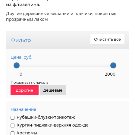
из флизелина.
Другие деревянные вешалки и плечики, покрытые
прозрачным лаком
Фильтр
Очистить все
Цена, руб.
0
2000
Показывать сначала
дорогие
дешевые
Назначение
Рубашки-блузки-трикотаж
Куртки-пиджаки-верхняя одежда
Костюмы