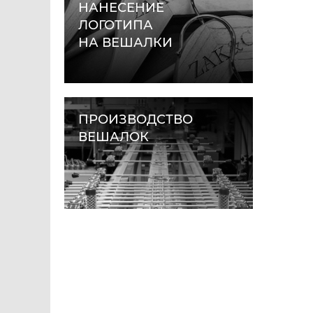
НАНЕСЕНИЕ
ЛОГОТИПА
НА ВЕШАЛКИ
ПРОИЗВОДСТВО
ВЕШАЛОК