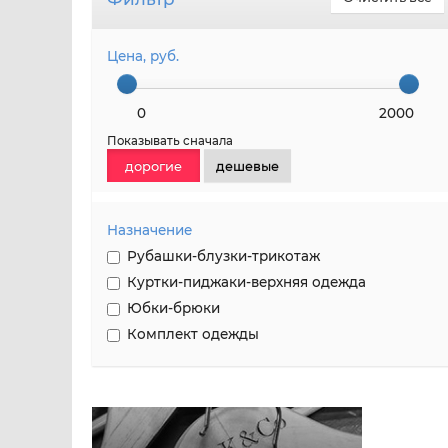
Цена, руб.
0
2000
Показывать сначала
дорогие
дешевые
Назначение
Рубашки-блузки-трикотаж
Куртки-пиджаки-верхняя одежда
Юбки-брюки
Комплект одежды