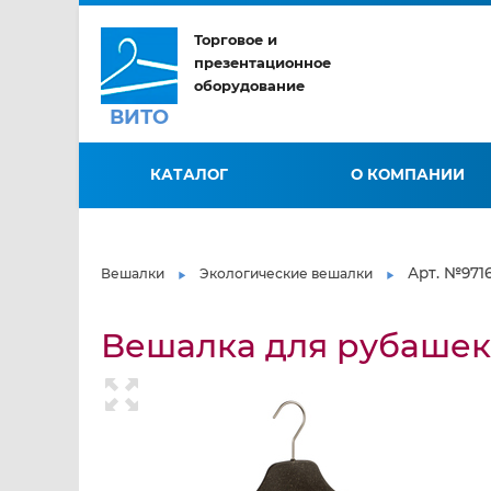
Торговое и
презентационное
оборудование
ВИТО
КАТАЛОГ
О КОМПАНИИ
Арт. №971
Вешалки
Экологические вешалки
Вешалка для рубашек,