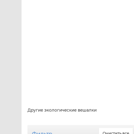
Другие экологические вешалки
Фильтр
Очистить все