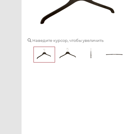
Наведите курсор, чтобы увеличить