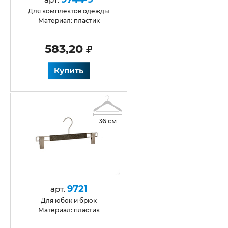
Для комплектов одежды
Материал: пластик
583,20
Купить
36 см
9721
арт.
для юбок и брюк
Материал: пластик