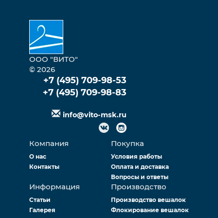
ООО "ВИТО"
© 2026
+7 (495) 709-98-53
+7 (495) 709-98-83
info@vito-msk.ru
Компания
Покупка
О нас
Условия работы
Контакты
Оплата и доставка
Вопросы и ответы
Информация
Производство
Статьи
Производство вешалок
Галерея
Флокирование вешалок