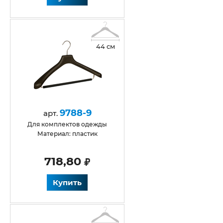
44 см
9788-9
арт.
Для комплектов одежды
Материал: пластик
718,80
Купить