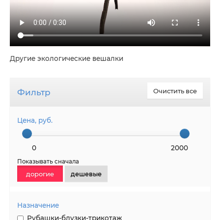
Другие экологические вешалки
Фильтр
Очистить все
Цена, руб.
0
2000
Показывать сначала
дорогие
дешевые
Назначение
Рубашки-блузки-трикотаж