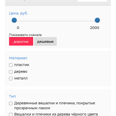
Цена, руб.
0
2000
Показывать сначала
дорогие
дешевые
Материал
пластик
дерево
металл
Тип
Деревянные вешалки и плечики, покрытые
прозрачным лаком
Вешалки и плечики из дерева чёрного цвета