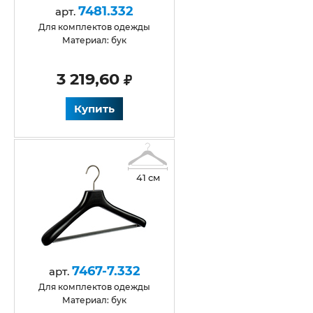
7481.332
арт.
для комплектов одежды
Материал: бук
3 219,60
Купить
41 см
7467-7.332
арт.
Для комплектов одежды
Материал: бук