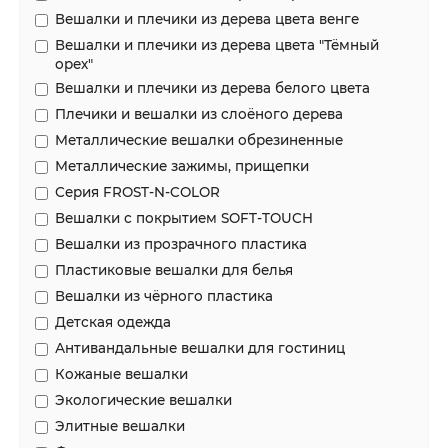
Вешалки и плечики из дерева цвета венге
Вешалки и плечики из дерева цвета "Тёмный
орех"
Вешалки и плечики из дерева белого цвета
Плечики и вешалки из слоёного дерева
Металлические вешалки обрезиненные
Металлические зажимы, прищепки
Серия FROST-N-COLOR
Вешалки с покрытием SOFT-TOUCH
Вешалки из прозрачного пластика
Пластиковые вешалки для белья
Вешалки из чёрного пластика
Детская одежда
Антивандальные вешалки для гостиниц
Кожаные вешалки
Экологические вешалки
Элитные вешалки