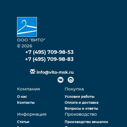
ООО "ВИТО"
© 2026
+7 (495) 709-98-53
+7 (495) 709-98-83
info@vito-msk.ru
Компания
Покупка
О нас
Условия работы
Контакты
Оплата и доставка
Вопросы и ответы
Информация
Производство
Статьи
Производство вешалок