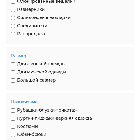
Флокированные вешалки
Размерники
Силиконовые накладки
Соединители
Распродажа
Размер
Для женской одежды
Для мужской одежды
Большой размер
Назначение
Рубашки-блузки-трикотаж
Куртки-пиджаки-верхняя одежда
Костюмы
Юбки-брюки